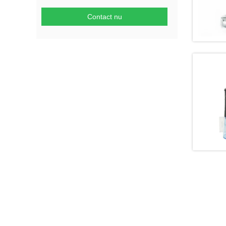
Contact nu