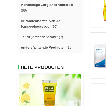
Mondelinge Zorgtandenborstels
(88)
de tandenborstel van de
bamboehoutskool
(30)
Tandzijdetandenstoker
(7)
Andere Wittende Producten
(13)
HETE PRODUCTEN