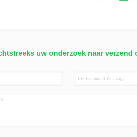
chtstreeks uw onderzoek naar verzend 