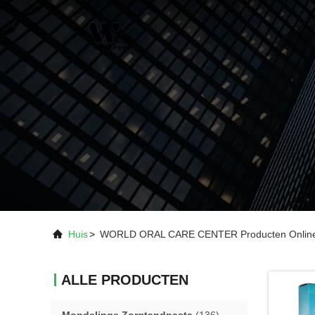
Huis
>
WORLD ORAL CARE CENTER Producten Onlin
ALLE PRODUCTEN