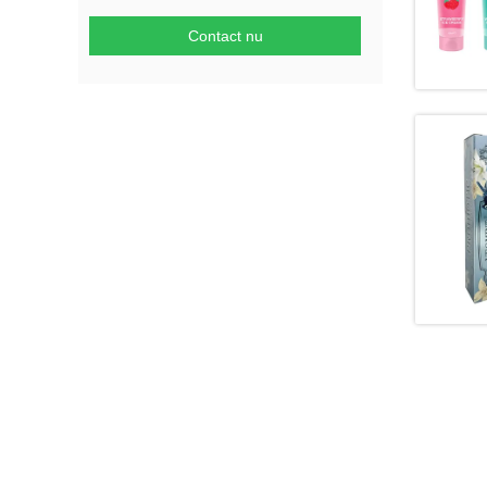
Contact nu