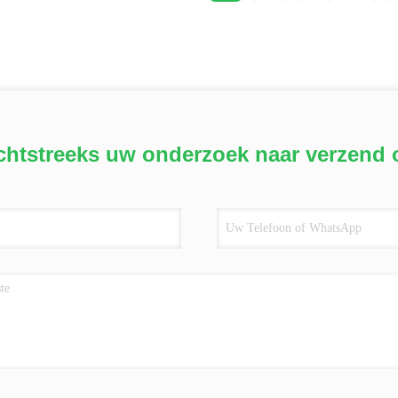
chtstreeks uw onderzoek naar verzend 