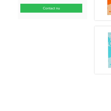
Contact nu