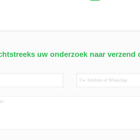
chtstreeks uw onderzoek naar verzend 