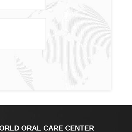
ORLD ORAL CARE CENTER