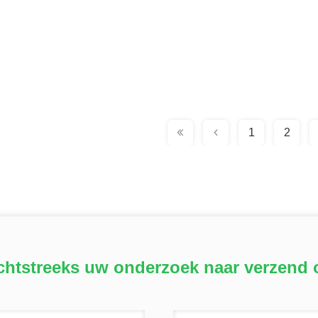
1
2
chtstreeks uw onderzoek naar verzend 