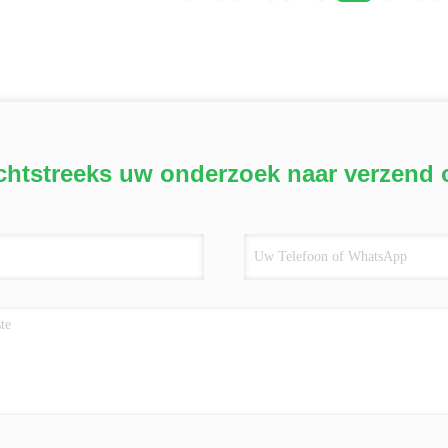
chtstreeks uw onderzoek naar verzend 