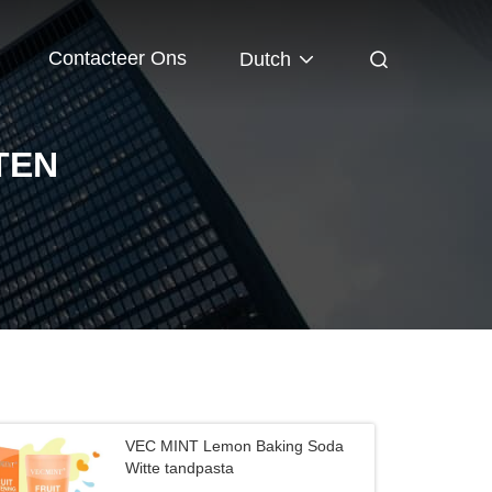
Contacteer Ons
Dutch
TEN
VEC MINT Lemon Baking Soda
Witte tandpasta