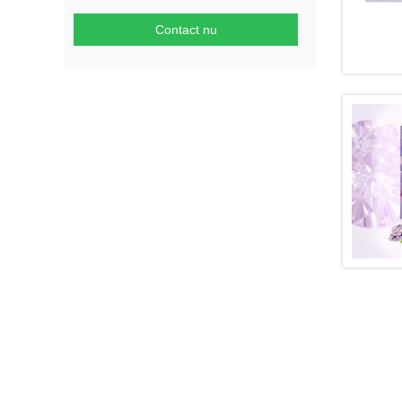
Contact nu