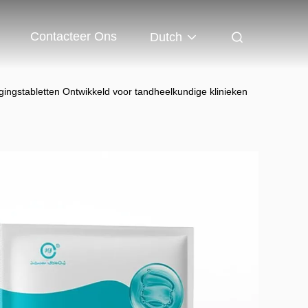
Contacteer Ons
Dutch
ingstabletten Ontwikkeld voor tandheelkundige klinieken