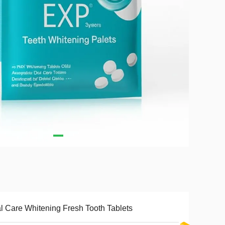
l Care Whitening Fresh Tooth Tablets