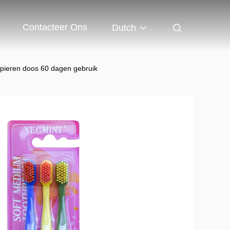
Contacteer Ons
Dutch
apieren doos 60 dagen gebruik