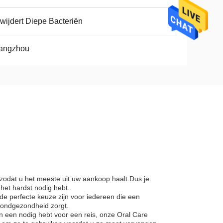
wijdert Diepe Bacteriën
angzhou
zodat u het meeste uit uw aankoop haalt.Dus je
het hardst nodig hebt..
e perfecte keuze zijn voor iedereen die een
 mondgezondheid zorgt.
n een nodig hebt voor een reis, onze Oral Care