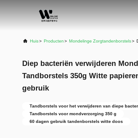
Huis
>
Producten
>
Mondelinge Zorgtandenborstels
>
Diep bacteriën verwijderen Mon
Tandborstels 350g Witte papier
gebruik
Tandborstels voor het verwijderen van diepe bacter
Tandborstels voor mondverzorging 350 g
60 dagen gebruik tandenborstels witte doos