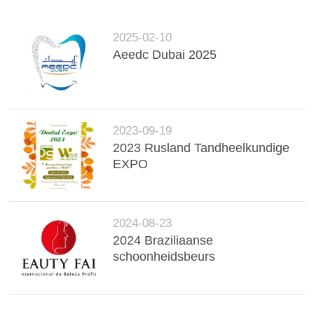
2025-02-10
Aeedc Dubai 2025
2023-09-19
2023 Rusland Tandheelkundige
EXPO
2024-08-23
2024 Braziliaanse
schoonheidsbeurs