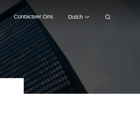
Contacteer Ons
Dutch