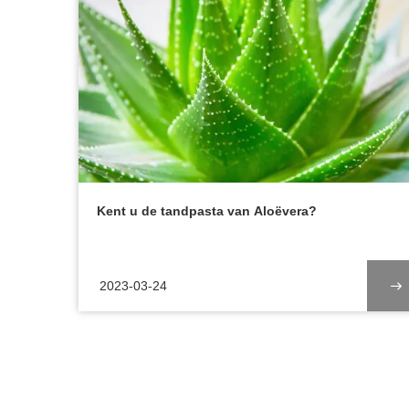
Kent u de tandpasta van Aloëvera?
2023-03-24