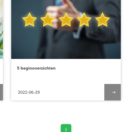
5 beginoverzichten
2022-06-29
1