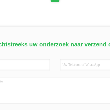
chtstreeks uw onderzoek naar verzend 