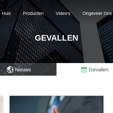
Huis
Producten
Video's
Ongeveer Ons
GEVALLEN
Nieuws
Gevallen