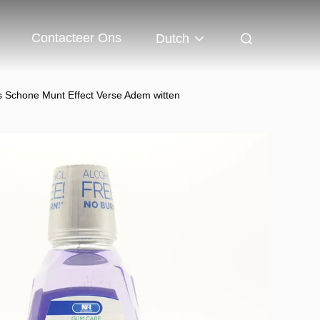
Contacteer Ons
Dutch
s Schone Munt Effect Verse Adem witten