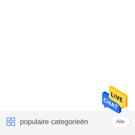
populaire categorieën
Alle