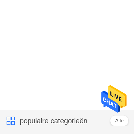
populaire categorieën
Alle