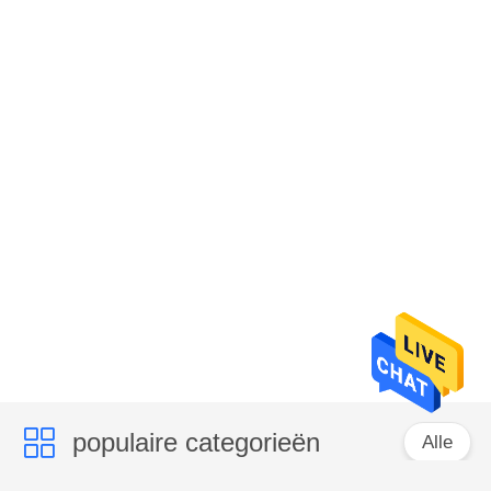
populaire categorieën
Alle